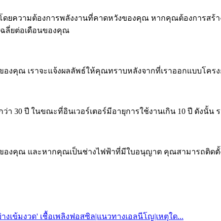
ดยความต้องการพลังงานที่คาดหวังของคุณ หากคุณต้องการสร้
ลี่ยต่อเดือนของคุณ
การของคุณ เราจะแจ้งผลลัพธ์ให้คุณทราบหลังจากที่เราออกแบบโค
 30 ปี ในขณะที่อินเวอร์เตอร์มีอายุการใช้งานเกิน 10 ปี ดังนั
ของคุณ และหากคุณเป็นช่างไฟฟ้าที่มีใบอนุญาต คุณสามารถติดตั้ง