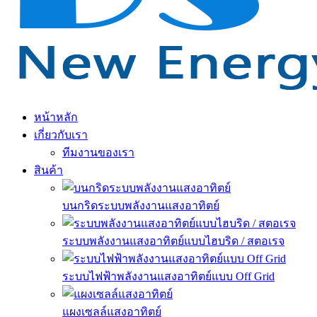
หน้าหลัก
เกี่ยวกับเรา
ทีมงานของเรา
สินค้า
บนกริดระบบพลังงานแสงอาทิตย์
ระบบพลังงานแสงอาทิตย์แบบไฮบริด / สตอเรจ
ระบบไฟฟ้าพลังงานแสงอาทิตย์แบบ Off Grid
แผงเซลล์แสงอาทิตย์