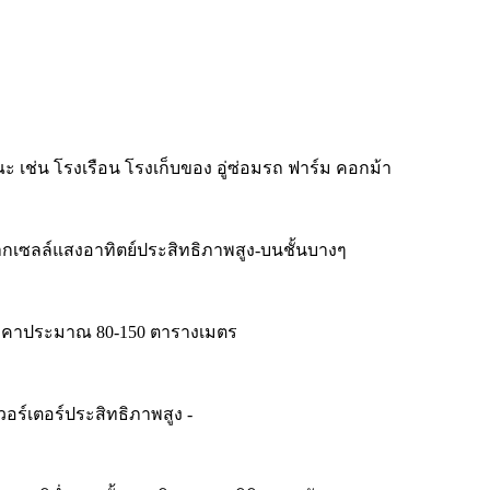
เช่น โรงเรือน โรงเก็บของ อู่ซ่อมรถ ฟาร์ม คอกม้า
จากเซลล์แสงอาทิตย์ประสิทธิภาพสูง-บนชั้นบางๆ
หลังคาประมาณ 80-150 ตารางเมตร
ร์เตอร์ประสิทธิภาพสูง -