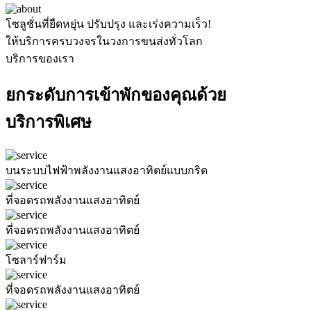
โซลูชั่นที่ยืดหยุ่น ปรับปรุง และเร่งความเร็ว!
ให้บริการครบวงจรในวงการขนส่งทั่วโลก
บริการของเรา
ยกระดับการเข้าพักของคุณด้วย
บริการพิเศษ
บนระบบไฟฟ้าพลังงานแสงอาทิตย์แบบกริด
ที่จอดรถพลังงานแสงอาทิตย์
ที่จอดรถพลังงานแสงอาทิตย์
โซลาร์ฟาร์ม
ที่จอดรถพลังงานแสงอาทิตย์