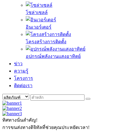
โซล่าเซลล์
อินเวอร์เตอร์
โครงสร้างการติดตั้ง
อุปกรณ์พลังงานแสงอาทิตย์
ข่าว
ความรู้
โครงการ
ติดต่อเรา
ทิศทางนั่นสำคัญ!
การขนส่งทางดิจิทัลที่ช่วยคุณประหยัดเวลา!