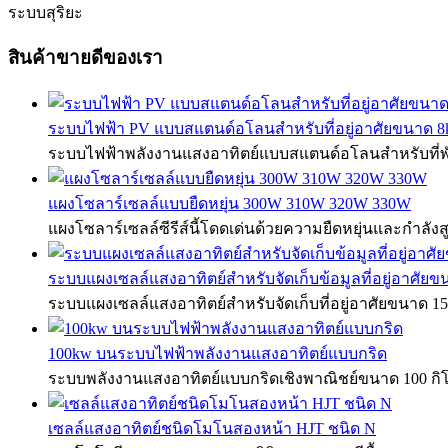
ระบบสุริยะ
สินค้าขายดีของเรา
ระบบไฟฟ้า PV แบบสแตนด์อโลนสำหรับที่อยู่อาศัยขนาด 
ระบบไฟฟ้าพลังงานแสงอาทิตย์แบบสแตนด์อโลนสำหรับที่พัก
แผงโซลาร์เซลล์แบบยืดหยุ่น 300W 310W 320W 330W
แผงโซลาร์เซลล์ซีรีส์นี้โดดเด่นด้วยความยืดหยุ่นและกำลัง
ระบบแผงเซลล์แสงอาทิตย์สำหรับจัดเก็บข้อมูลที่อยู่อาศัย
ระบบแผงเซลล์แสงอาทิตย์สำหรับจัดเก็บที่อยู่อาศัยขนาด 
100kw บนระบบไฟฟ้าพลังงานแสงอาทิตย์แบบกริด
ระบบพลังงานแสงอาทิตย์แบบกริดเชิงพาณิชย์ขนาด 100 กิโ
เซลล์แสงอาทิตย์ชนิดโมโนสองหน้า HJT ชนิด N