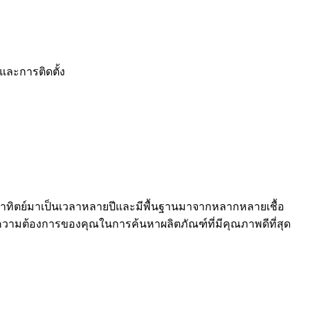
มและการติดตั้ง
อาทิตย์มาเป็นเวลาหลายปีและมีพื้นฐานมาจากหลากหลายเชื้อ
ามต้องการของคุณในการค้นหาผลิตภัณฑ์ที่มีคุณภาพดีที่สุด