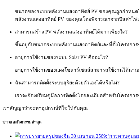
ขนาดของระบบพลังงานแสงอาทิตย์ PV ของคุณถูกกำหนดโ
พลังงานแสงอาทิตย์ PV ของคุณโดยพิจารณาจากบิลค่าไฟเฉ
สามารถสร้าง PV พลังงานแสงอาทิตย์ได้มากเพียงใด?
ขึ้นอยู่กับขนาดระบบพลังงานแสงอาทิตย์และที่ตั้งโครง
อายุการใช้งานของระบบ Solar PV คืออะไร?
อายุการใช้งานของแผงโซลาร์เซลล์สามารถใช้งานได้นานกว่า
ฉันสามารถติดตั้งระบบสุริยะด้วยตัวเองได้หรือไม่?
เราจะจัดเตรียมคู่มือการติดตั้งโดยละเอียดสำหรับโครงการ
เราสัญญาว่าจะหาอุปกรณ์ที่ใช่ให้กับคุณ
ข่าวและกิจกรรมล่าสุด